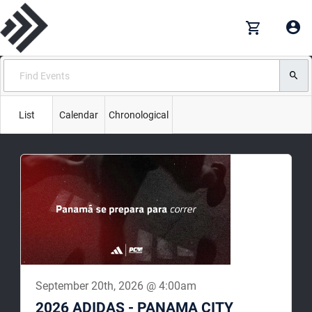
List
Calendar
Chronological
September 20th, 2026 @ 4:00am
2026 ADIDAS - PANAMA CITY