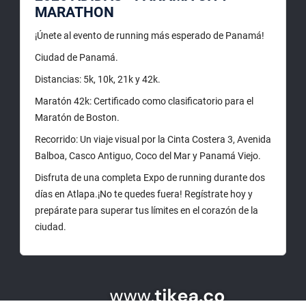
MARATHON
¡Únete al evento de running más esperado de Panamá!
Ciudad de Panamá.
Distancias: 5k, 10k, 21k y 42k.
Maratón 42k: Certificado como clasificatorio para el
Maratón de Boston.
Recorrido: Un viaje visual por la Cinta Costera 3, Avenida
Balboa, Casco Antiguo, Coco del Mar y Panamá Viejo.
Disfruta de una completa Expo de running durante dos
días en Atlapa.¡No te quedes fuera! Regístrate hoy y
prepárate para superar tus límites en el corazón de la
ciudad.